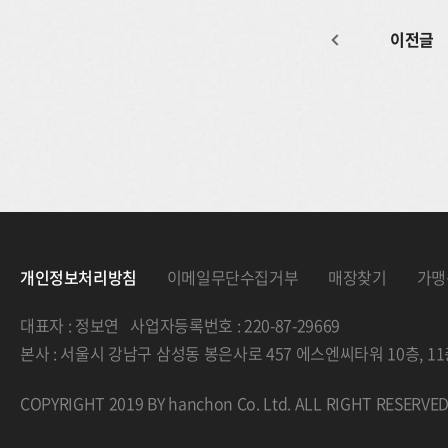
이전글
개인정보처리방침
이메일무단수집거부
매장찾기
가맹
대표자 : 정보연 사업자등록번호 : 220-87-29669
본사 : 서울시 강남구 삼성동 봉은사로 457 에스엔씨타워 10층, 
COPYRIGHT 2019 BY hanchon Co. Ltd. ALL RIGHT RESERVE