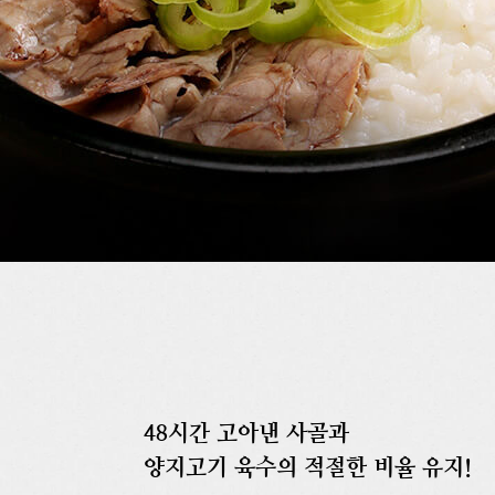
48시간 고아낸 사골과
양지고기 육수의 적절한 비율 유지!