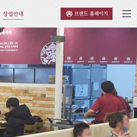
창업안내
브랜드 홈페이지