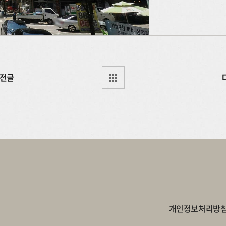
전글
개인정보처리방