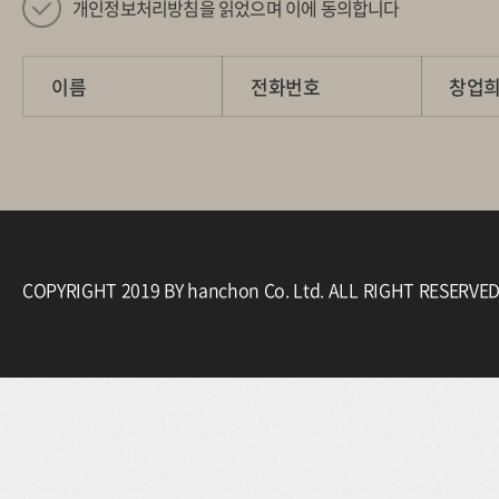
개인정보처리방침을 읽었으며 이에 동의합니다
이름
전화번호
COPYRIGHT 2019 BY hanchon Co. Ltd. ALL RIGHT RESERVE