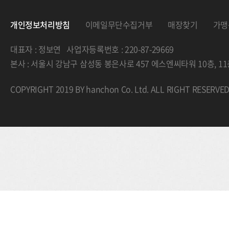
개인정보처리방침
이메일무단수집거부
매장찾기
가맹
대표자 : 정보연 사업자등록번호 : 220-87-29669
본사 : 서울시 강남구 삼성동 봉은사로 457 에스엔씨타워 10층, 
COPYRIGHT 2019 BY hanchon Co. Ltd. ALL RIGHT RESERVE