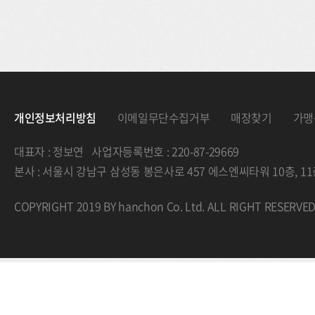
개인정보처리방침
이메일무단수집거부
매장찾기
가맹
대표자 : 정보연 사업자등록번호 : 220-87-29669
본사 : 서울시 강남구 삼성동 봉은사로 457 에스엔씨타워 10층, 
COPYRIGHT 2019 BY hanchon Co. Ltd. ALL RIGHT RESERVE