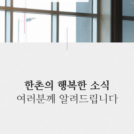
한촌의 행복한 소식
여러분께 알려드립니다