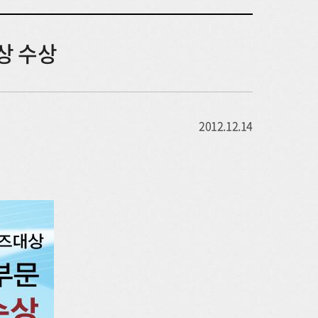
상 수상
2012.12.14