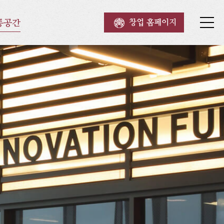
통공간
창업 홈페이지