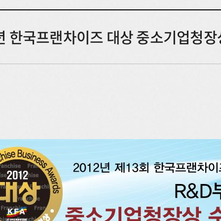
2년 한국프랜차이즈 대상 중소기업청장